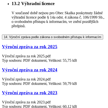
13.2
Výhradní licence
V současné době nejsou pro Obec Skalka poskytnuty žádné
výhradní licence podle § 14a odst. 4 zákona č. 106/1999 Sb.,
o svobodném přístupu k informacím, ve znění pozdějších
předpisů.
14.
Výroční zpráva podle zákona o svobodném přístupu k informacím
Výroční zpráva za rok 2025
Výroční zpráva za rok 2025.pdf
Typ souboru: PDF dokument, Velikost: 55,75 kB
Výroční zpráva za rok 2024
Výroční zpráva za rok 2024.pdf
Typ souboru: PDF dokument, Velikost: 59,79 kB
Výroční zpráva za rok 2023
Výroční zpráva za rok 2023.pdf
Typ souboru: PDF dokument, Velikost: 60,12 kB