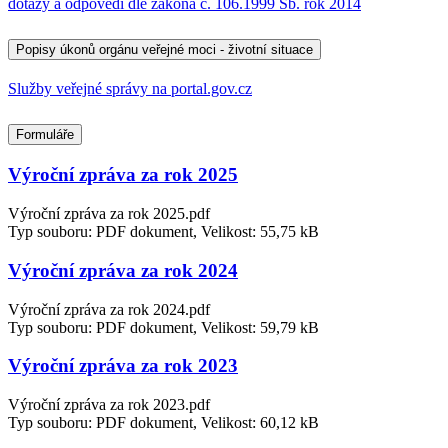
dotazy a odpovědi dle zákona č. 106.1999 Sb. rok 2014
Popisy úkonů orgánu veřejné moci - životní situace
Služby veřejné správy na portal.gov.cz
Formuláře
Výroční zpráva za rok 2025
Výroční zpráva za rok 2025.pdf
Typ souboru: PDF dokument, Velikost: 55,75 kB
Výroční zpráva za rok 2024
Výroční zpráva za rok 2024.pdf
Typ souboru: PDF dokument, Velikost: 59,79 kB
Výroční zpráva za rok 2023
Výroční zpráva za rok 2023.pdf
Typ souboru: PDF dokument, Velikost: 60,12 kB