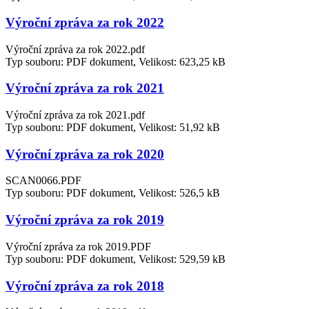
Výroční zpráva za rok 2022
Výroční zpráva za rok 2022.pdf
Typ souboru: PDF dokument, Velikost: 623,25 kB
Výroční zpráva za rok 2021
Výroční zpráva za rok 2021.pdf
Typ souboru: PDF dokument, Velikost: 51,92 kB
Výroční zpráva za rok 2020
SCAN0066.PDF
Typ souboru: PDF dokument, Velikost: 526,5 kB
Výroční zpráva za rok 2019
Výroční zpráva za rok 2019.PDF
Typ souboru: PDF dokument, Velikost: 529,59 kB
Výroční zpráva za rok 2018