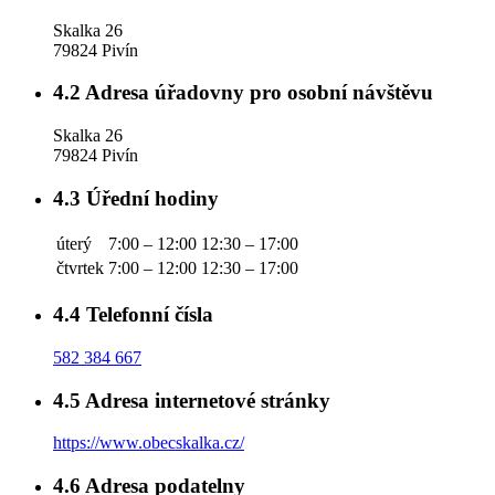
Skalka 26
79824 Pivín
4.2
Adresa úřadovny pro osobní návštěvu
Skalka 26
79824 Pivín
4.3
Úřední hodiny
úterý
7:00 – 12:00
12:30 – 17:00
čtvrtek
7:00 – 12:00
12:30 – 17:00
4.4
Telefonní čísla
582 384 667
4.5
Adresa internetové stránky
https://www.obecskalka.cz/
4.6
Adresa podatelny