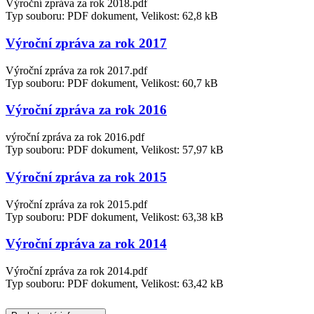
Výroční zpráva za rok 2018.pdf
Typ souboru: PDF dokument, Velikost: 62,8 kB
Výroční zpráva za rok 2017
Výroční zpráva za rok 2017.pdf
Typ souboru: PDF dokument, Velikost: 60,7 kB
Výroční zpráva za rok 2016
výroční zpráva za rok 2016.pdf
Typ souboru: PDF dokument, Velikost: 57,97 kB
Výroční zpráva za rok 2015
Výroční zpráva za rok 2015.pdf
Typ souboru: PDF dokument, Velikost: 63,38 kB
Výroční zpráva za rok 2014
Výroční zpráva za rok 2014.pdf
Typ souboru: PDF dokument, Velikost: 63,42 kB